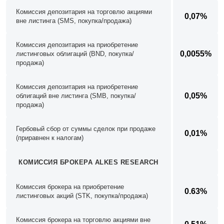
Комиссия депозитария на торговлю акциями
0,07%
вне листинга (SMS, покупка/продажа)
Комиссия депозитария на приобретение
0,0055%
листинговых облигаций (BND, покупка/
продажа)
Комиссия депозитария на приобретение
0,05%
облигаций вне листинга (SMB, покупка/
продажа)
Гербовый сбор от суммы сделок при продаже
0,01%
(приравнен к налогам)
КОМИССИЯ БРОКЕРА ALKES RESEARCH
Комиссия брокера на приобретение
0.63%
листинговых акций (STK, покупка/продажа)
Комиссия брокера на торговлю акциями вне