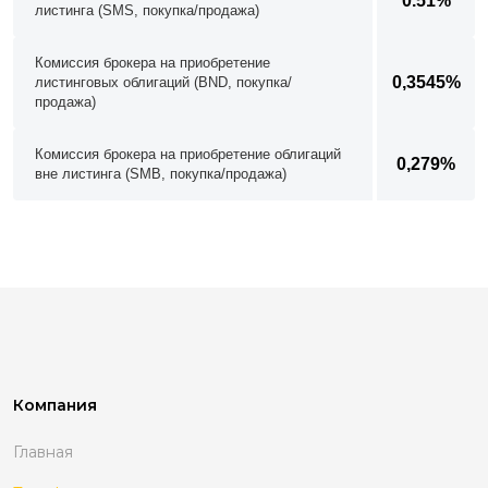
0.51%
листинга (SMS, покупка/продажа)
Комиссия брокера на приобретение
0,3545%
листинговых облигаций (BND, покупка/
продажа)
Комиссия брокера на приобретение облигаций
0,279%
вне листинга (SMB, покупка/продажа)
Компания
Главная