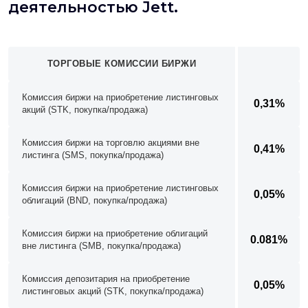
деятельностью Jett.
ТОРГОВЫЕ КОМИССИИ БИРЖИ
Комиссия биржи на приобретение листинговых
0,31%
акций (STK, покупка/продажа)
Комиссия биржи на торговлю акциями вне
0,41%
листинга (SMS, покупка/продажа)
Комиссия биржи на приобретение листинговых
0,05%
облигаций (BND, покупка/продажа)
Комиссия биржи на приобретение облигаций
0.081%
вне листинга (SMB, покупка/продажа)
Комиссия депозитария на приобретение
0,05%
листинговых акций (STK, покупка/продажа)