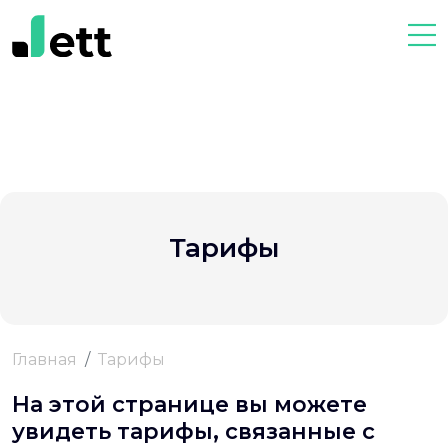
Тарифы
Главная
Тарифы
На этой странице вы можете
увидеть тарифы, связанные с